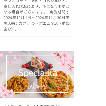
ランズコット 850円（税込935円）
※仕入れ状況により、予告なく変更と
なる場合がございます。 実施期間：
2024年10月1日～2024年11月30日実
施店舗：カフェ ラ・ボエム全店（愛知
含む）...