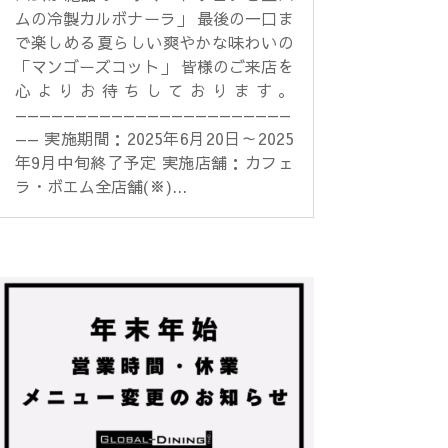
ムの冷製カルボナーラ」 最後の一口ま
で楽しめる夏らしい爽やかな味わいの
「マンゴーズコット」 皆様のご来店を
心よりお待ちしております。
———————————————————————
—— 実施期間：2025年6月20日～2025
年9月中旬終了予定 実施店舗：カフェ
ラ・ボエム全店舗(※)...