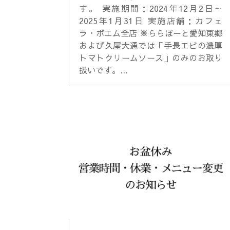
す。 実施期間：2024年12月2日～
2025年1月31日 実施店舗：カフェ
ラ・ボエム全店 ※ららぽーと愛知東郷
および久屋大通では「手長エビの濃厚
トマトクリームソース」のみのお取り
扱いです。...