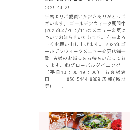
2025-04-25
平素よりご愛顧いただきありがとうご
ざいます。 ゴールデンウィーク期間中
(2025年4/26~5/11)のメニュー変更に
ついてお知らせいたします。 何卒よろ
しくお願い申し上げます。 2025年ゴ
ールデンウィークメニュー変更店舗一
覧 皆様のお越しをお待ちいたしてお
ります。㈱グローバルダイニング
（平日10：00-19：00） お客様窓
口 050-5444-9869 広報(取材
等） ...