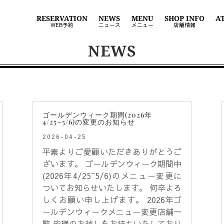
RESERVATION
NEWS
MENU
SHOP INFO
A
WEB予約
ニュース
メニュー
店舗情報
NEWS
ゴールデンウィーク期間(2026年
4/25~5/6)の変更のお知らせ
2026-04-25
平素よりご愛顧いただきありがとうご
ざいます。 ゴールデンウィーク期間中
(2026年4/25~5/6)のメニュー変更に
ついてお知らせいたします。 何卒よろ
しくお願い申し上げます。 2026年ゴ
ールデンウィークメニュー変更店舗一
覧 皆様のお越しをお待ちいたしており