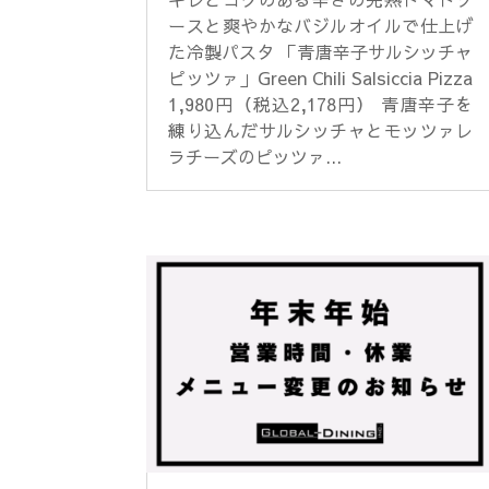
ースと爽やかなバジルオイルで仕上げ
た冷製パスタ 「青唐辛子サルシッチャ
ピッツァ」Green Chili Salsiccia Pizza
1,980円（税込2,178円） 青唐辛子を
練り込んだサルシッチャとモッツァレ
ラチーズのピッツァ...