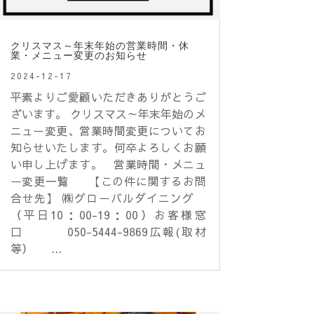
クリスマス～年末年始の営業時間・休
業・メニュー変更のお知らせ
2024-12-17
平素よりご愛顧いただきありがとうご
ざいます。 クリスマス～年末年始のメ
ニュー変更、営業時間変更についてお
知らせいたします。何卒よろしくお願
い申し上げます。 営業時間・メニュ
ー変更一覧 【この件に関するお問
合せ先】 ㈱グローバルダイニング
（平日10：00-19：00）お客様窓
口 050-5444-9869広報(取材
等） ...