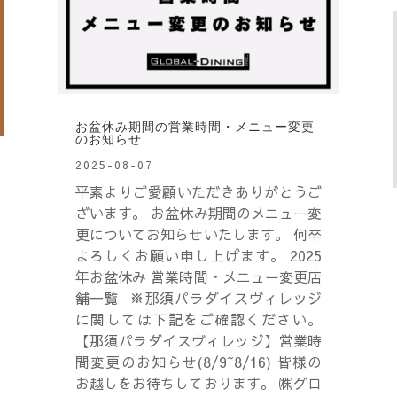
お盆休み期間の営業時間・メニュー変更
のお知らせ
2025-08-07
平素よりご愛顧いただきありがとうご
ざいます。 お盆休み期間のメニュー変
更についてお知らせいたします。 何卒
よろしくお願い申し上げます。 2025
年お盆休み 営業時間・メニュー変更店
舗一覧 ※那須パラダイスヴィレッジ
に関しては下記をご確認ください。
【那須パラダイスヴィレッジ】営業時
間変更のお知らせ(8/9~8/16) 皆様の
お越しをお待ちしております。 ㈱グロ