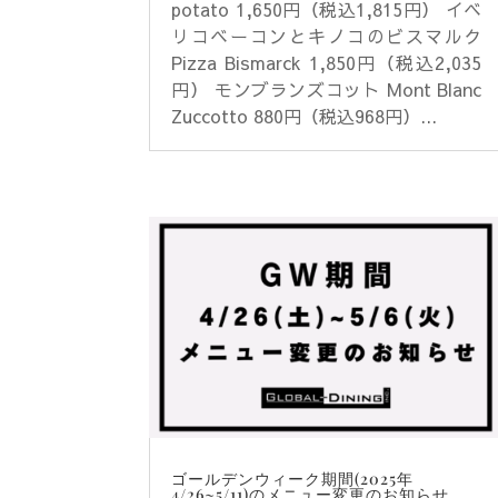
potato 1,650円（税込1,815円） イベ
リコベーコンとキノコのビスマルク
Pizza Bismarck 1,850円（税込2,035
円） モンブランズコット Mont Blanc
Zuccotto 880円（税込968円）...
ゴールデンウィーク期間(2025年
4/26~5/11)のメニュー変更のお知らせ