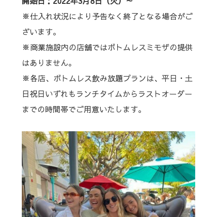
開始日：2022年3月8日（火）～
※仕入れ状況により予告なく終了となる場合がご
ざいます。
※商業施設内の店舗ではボトムレスミモザの提供
はありません。
※各店、ボトムレス飲み放題プランは、平日・土
日祝日いずれもランチタイムからラストオーダー
までの時間帯でご用意いたします。