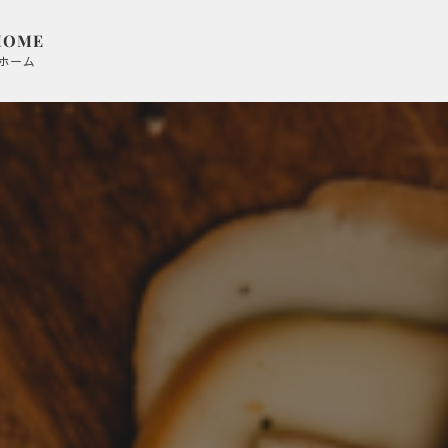
HOME
ホーム