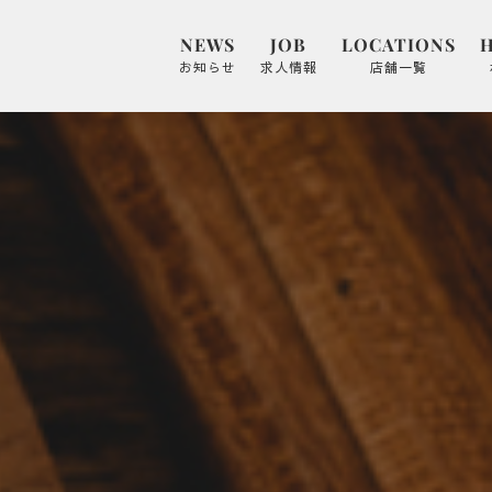
NEWS
JOB
LOCATIONS
お知らせ
求人情報
店舗一覧