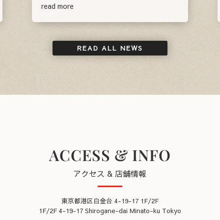
read more
READ ALL NEWS
ACCESS & INFO
アクセス & 店舗情報
東京都港区白金台 4-19-17 1F/2F
1F/2F 4-19-17 Shirogane-dai Minato-ku Tokyo