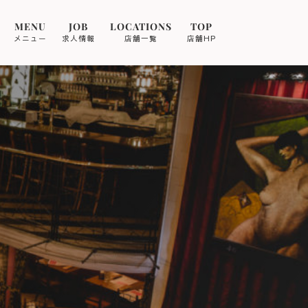
MENU
JOB
LOCATIONS
TOP
メニュー
求人情報
店舗一覧
店舗HP