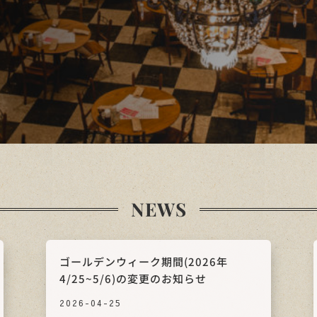
NEWS
ゴールデンウィーク期間(2026年
4/25~5/6)の変更のお知らせ
2026-04-25