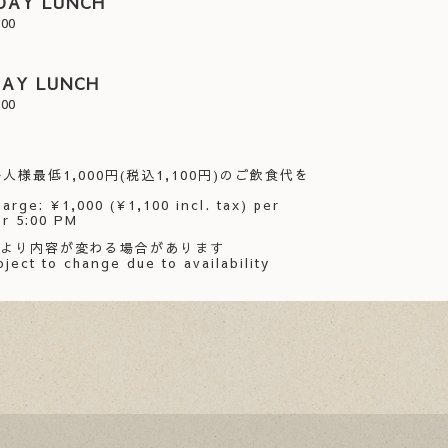
DAY LUNCH
:00
DAY LUNCH
:00
人様最低1,000円(税込1,100円)のご飲食代を
arge: ¥1,000 (¥1,100 incl. tax) per
er 5:00 PM
により内容が変わる場合があります
ject to change due to availability