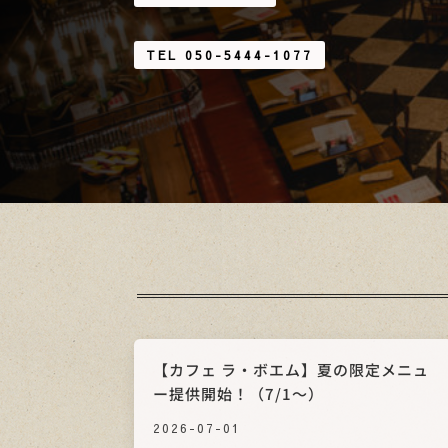
TEL 050-5444-1077
【カフェ ラ・ボエム】夏の限定メニュ
ー提供開始！（7/1～）
2026-07-01