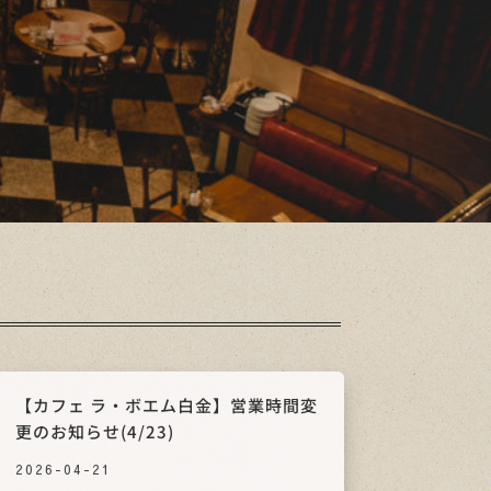
【カフェ ラ・ボエム白金】営業時間変
更のお知らせ(4/23)
2026-04-21