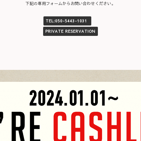
下記の専用フォームからお問い合わせください。
TEL:050-5443-1031
PRIVATE RESERVATION