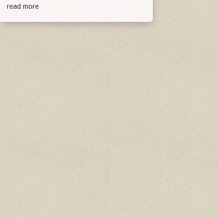
read more