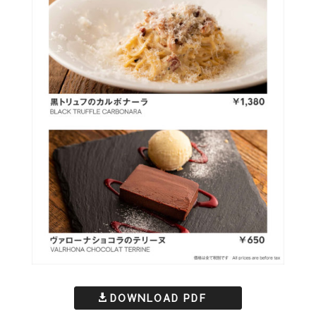
DOWNLOAD PDF