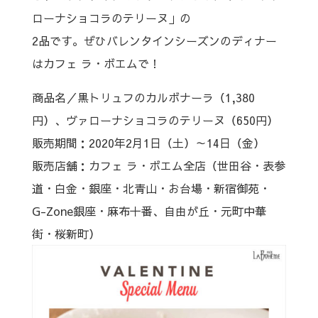
ローナショコラのテリーヌ」の
2品です。ぜひバレンタインシーズンのディナー
はカフェ ラ・ボエムで！
商品名／黒トリュフのカルボナーラ（1,380
円）、ヴァローナショコラのテリーヌ（650円）
販売期間：2020年2月1日（土）～14日（金）
販売店舗：カフェ ラ・ボエム全店（世田谷・表参
道・白金・銀座・北青山・お台場・新宿御苑・
G-Zone銀座・麻布十番、自由が丘・元町中華
街・桜新町）