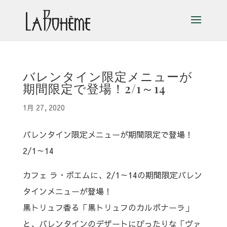
バレンタイン限定メニューが
期間限定で登場！2/1～14
1月 27, 2020
バレンタイン限定メニューが期間限定で登場！
2/1～14
カフェ ラ・ボエムに、2/1～14の期間限定バレン
タインメニューが登場！
黒トリュフ香る「黒トリュフのカルボナーラ」
と、バレンタインのデザートにぴったりな「ヴァ