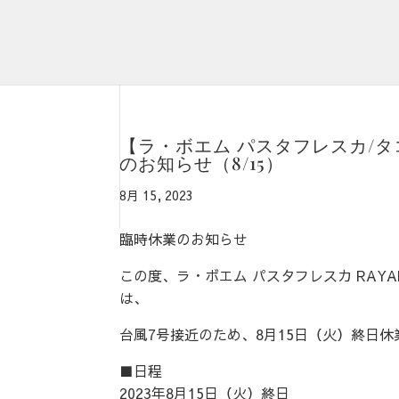
【ラ・ボエム パスタフレスカ/タコファ
のお知らせ（8/15）
8月 15, 2023
臨時休業のお知らせ
この度、ラ・ボエム パスタフレスカ RAYARD His
は、
台風7号接近のため、8月15日（火）終日
■日程
2023年8月15日（火）終日