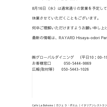
8月16日（水）は通常通りの営業を予定し
休業させていただくこともございます。
何卒ご理解いただけますようお願い申し上
最新の情報は、RAYARD Hisaya-odori Pa
㈱グローバルダイニング （平日10：00-19
お客様窓口 050-5444-9869
広報(取材等） 050-5443-1026
Cafe La Boheme｜カフェ ラ・ボエム ｜イタリアンレストラ