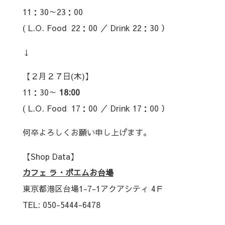
11：30～23：00
( L.O. Food 22：00 ／ Drink 22：30 ）
↓
【２月２７日(木)】
11：30～
18:00
( L.O. Food 17：00 ／ Drink 17：00 ）
何卒よろしくお願い申し上げます。
【Shop Data】
カフェ ラ・ボエムお台場
東京都港区台場1-7-1アクアシティ 4Ｆ
TEL:
050-5444-6478