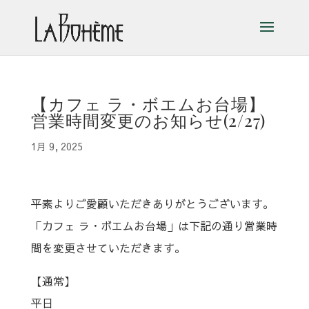
【カフェ ラ・ボエムお台場】
営業時間変更のお知らせ(2/27)
1月 9, 2025
平素よりご愛顧いただきありがとうございます。
「カフェ ラ・ボエムお台場」は下記の通り営業時
間を変更させていただきます。
【通常】
平日