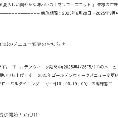
る夏らしい爽やかな味わいの「マンゴーズコット」 皆様のご
———————————— 実施期間：2025年6月20日～2025年9
~5/11)のメニュー変更のお知らせ
 ゴールデンウィーク期間中(2025年4/26~5/11)のメニ
願い申し上げます。 2025年ゴールデンウィークメニュー変更
ーバルダイニング （平日10：00-19：00） お客様窓口
供開始！3/3(月)～