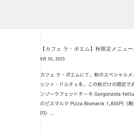
【カフェ ラ・ボエム】秋限定メニュー提供
9月 30, 2025
カフェ ラ・ボエムにて、秋のスペシャルメ
ッツァ・ドルチェを、この秋だけの限定でお
ンゾーラフェットチーネ Gorgonzola fettu
のビスマルク Pizza Bismarck 1,850円（
円）...