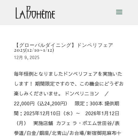
【グローバルダイニング】ドンペリフェア
2025(12/10~1/12)
12月 9, 2025
毎年恒例となりましたドンペリフェアを実施いた
します！ 期間限定ですので、この機会にどうぞお
楽しみくださいませ。 ドンペリニヨン ／
22,000円（込24,200円） 限定：300本 提供期
間：2025年12月10日（水）～ 2026年1月12日
（月） 実施店舗 カフェ ラ・ボエム世田谷/表
参道/白金/銀座/北青山/お台場/新宿御苑麻布十