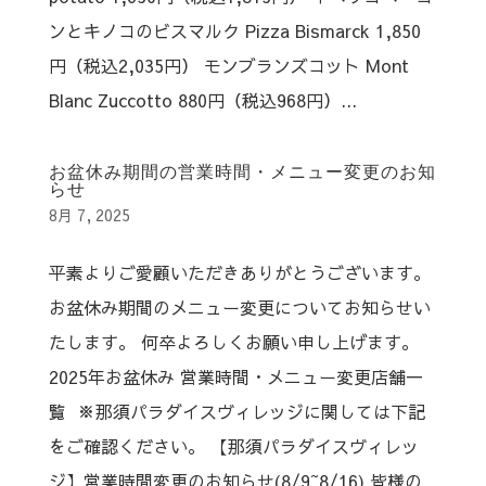
ンとキノコのビスマルク Pizza Bismarck 1,850
円（税込2,035円） モンブランズコット Mont
Blanc Zuccotto 880円（税込968円）...
お盆休み期間の営業時間・メニュー変更のお知
らせ
8月 7, 2025
平素よりご愛顧いただきありがとうございます。
お盆休み期間のメニュー変更についてお知らせい
たします。 何卒よろしくお願い申し上げます。
2025年お盆休み 営業時間・メニュー変更店舗一
覧 ※那須パラダイスヴィレッジに関しては下記
をご確認ください。 【那須パラダイスヴィレッ
ジ】営業時間変更のお知らせ(8/9~8/16) 皆様の