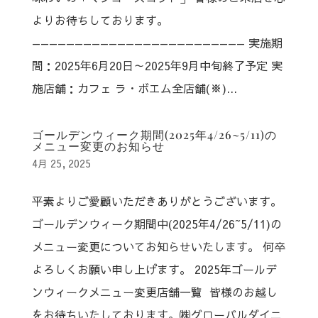
よりお待ちしております。
————————————————————————— 実施期
間：2025年6月20日～2025年9月中旬終了予定 実
施店舗：カフェ ラ・ボエム全店舗(※)...
ゴールデンウィーク期間(2025年4/26~5/11)の
メニュー変更のお知らせ
4月 25, 2025
平素よりご愛顧いただきありがとうございます。
ゴールデンウィーク期間中(2025年4/26~5/11)の
メニュー変更についてお知らせいたします。 何卒
よろしくお願い申し上げます。 2025年ゴールデ
ンウィークメニュー変更店舗一覧 皆様のお越し
をお待ちいたしております。㈱グローバルダイニ