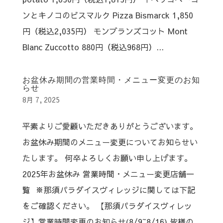
ンとキノコのビスマルク Pizza Bismarck 1,850
円（税込2,035円） モンブランズコット Mont
Blanc Zuccotto 880円（税込968円）...
お盆休み期間の営業時間・メニュー変更のお知
らせ
8月 7, 2025
平素よりご愛顧いただきありがとうございます。
お盆休み期間のメニュー変更についてお知らせい
たします。 何卒よろしくお願い申し上げます。
2025年お盆休み 営業時間・メニュー変更店舗一
覧 ※那須パラダイスヴィレッジに関しては下記
をご確認ください。 【那須パラダイスヴィレッ
ジ】営業時間変更のお知らせ(8/9~8/16) 皆様の